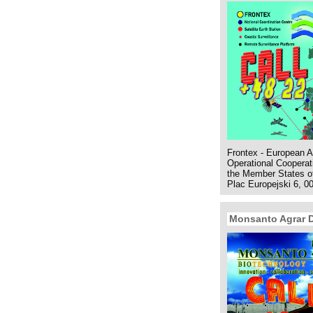
Frontex - European 
Operational Cooperati
the Member States o
Plac Europejski 6, 0
Monsanto Agrar 